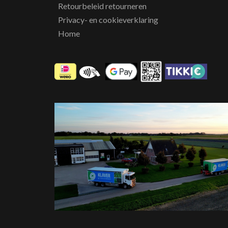
Retourbeleid retourneren
Privacy- en cookieverklaring
Home