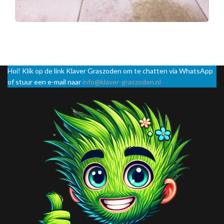
Hoi! Klik op de link Klaver Graszoden om te chatten via WhatsApp
of stuur een e-mail naar
info@klaver-graszoden.nl