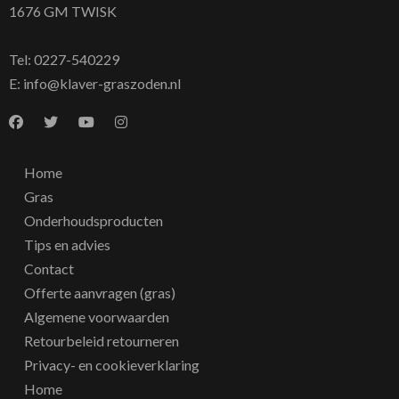
1676 GM TWISK
Tel:
0227-540229
E:
info@klaver-graszoden.nl
Home
Gras
Onderhoudsproducten
Tips en advies
Contact
Offerte aanvragen (gras)
Algemene voorwaarden
Retourbeleid retourneren
Privacy- en cookieverklaring
Home