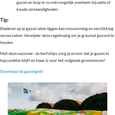
gazon en loop er zo min mogelijk overheen bij natte of
koude omstandigheden.
Tip:
Bladeren op je gazon laten liggen kan mosvorming en verstikking
veroorzaken. Verwijder deze regelmatig om je grasmat gezond te
houden.
Met deze nazomer- en herfsttips zorg je ervoor dat je gazon in
topconditie blijft en klaar is voor het volgende groeiseizoen!
Download de gazongids!