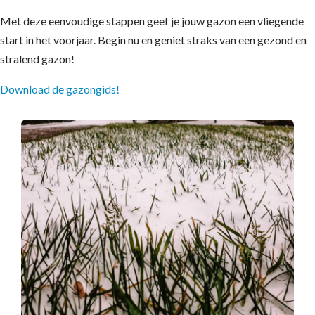
Met deze eenvoudige stappen geef je jouw gazon een vliegende
start in het voorjaar. Begin nu en geniet straks van een gezond en
stralend gazon!
Download de gazongids!