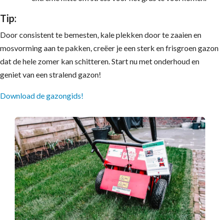
Tip:
Door consistent te bemesten, kale plekken door te zaaien en
mosvorming aan te pakken, creëer je een sterk en frisgroen gazon
dat de hele zomer kan schitteren. Start nu met onderhoud en
geniet van een stralend gazon!
Download de gazongids!