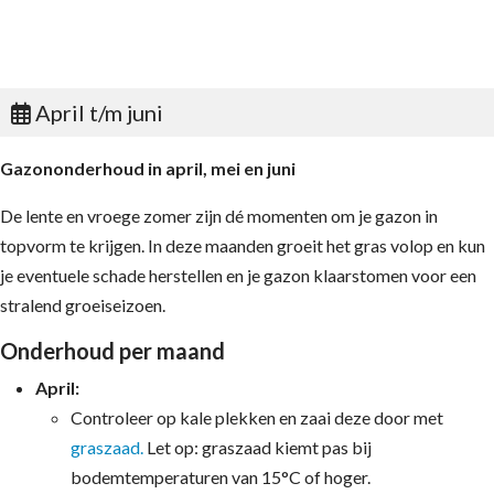
April t/m juni
Gazononderhoud in april, mei en juni
De lente en vroege zomer zijn dé momenten om je gazon in
topvorm te krijgen. In deze maanden groeit het gras volop en kun
je eventuele schade herstellen en je gazon klaarstomen voor een
stralend groeiseizoen.
Onderhoud per maand
April:
Controleer op kale plekken en zaai deze door met
graszaad.
Let op: graszaad kiemt pas bij
bodemtemperaturen van 15°C of hoger.