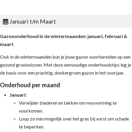
Januari t/m Maart
Gazononderhoud in de wintermaanden: januari, februari &
maart
Ook in de wintermaanden kun je jouw gazon voorbereiden op een
gezond groeiseizoen. Met deze eenvoudige onderhoudstips leg je
de basis voor een prachtig, donkergroen gazon in het voorjaar.
Onderhoud per maand
Januari:
Verwijder bladeren en takken om mosvorming te
voorkomen.
Loop zo min mogelijk over het gras bij vorst om schade
te beperken.