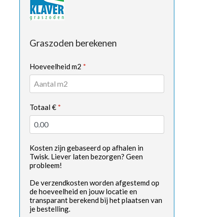
Graszoden berekenen
Hoeveelheid m2
*
Totaal €
*
Kosten zijn gebaseerd op afhalen in
Twisk. Liever laten bezorgen? Geen
probleem!
De verzendkosten worden afgestemd op
de hoeveelheid en jouw locatie en
transparant berekend bij het plaatsen van
je bestelling.