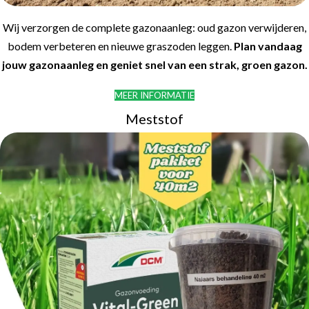
Wij verzorgen de complete gazonaanleg: oud gazon verwijderen,
bodem verbeteren en nieuwe graszoden leggen.
Plan vandaag
jouw gazonaanleg en geniet snel van een strak, groen gazon.
MEER INFORMATIE
Meststof