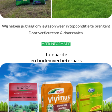
Wij helpen je graag om je gazon weer in topconditie te brengen!
Door verticuteren & doorzaaien.
MEER INFORMATIE
Tuinaarde
en bodemverbeteraars