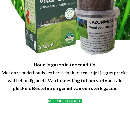
Houd je gazon in topconditie.
Met onze onderhouds- en herstelpakketten krijgt je gras precies
wat het nodig heeft.
Van bemesting tot herstel van kale
plekken. Bestel nu en geniet van een sterk gazon.
MEER INFORMATIE