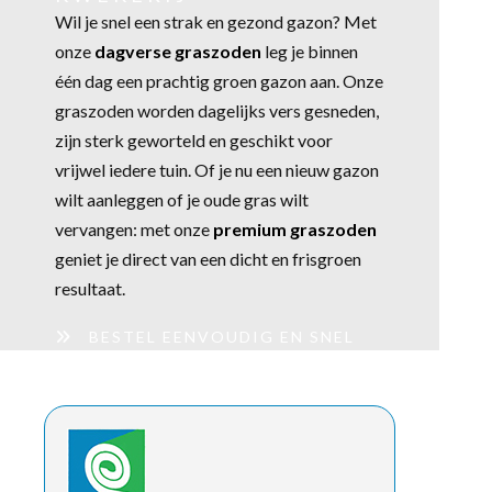
Wil je snel een strak en gezond gazon? Met
onze
dagverse graszoden
leg je binnen
één dag een prachtig groen gazon aan. Onze
graszoden worden dagelijks vers gesneden,
zijn sterk geworteld en geschikt voor
vrijwel iedere tuin. Of je nu een nieuw gazon
wilt aanleggen of je oude gras wilt
vervangen: met onze
premium graszoden
geniet je direct van een dicht en frisgroen
resultaat.
BESTEL EENVOUDIG EN SNEL