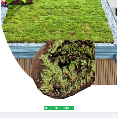
MEER INFORMATIE