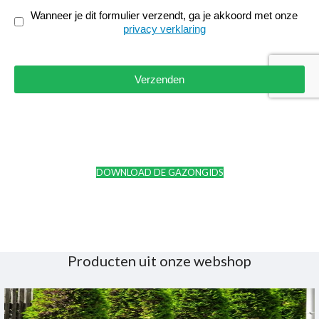
Wanneer je dit formulier verzendt, ga je akkoord met onze
privacy verklaring
Onzichtbare reCAPTCHA
*
Verzenden
DOWNLOAD DE GAZONGIDS
Producten uit onze webshop