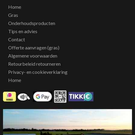
Home
Gras
Onderhoudsproducten
Tips en advies
Contact
Offerte aanvragen (gras)
Algemene voorwaarden
Retourbeleid retourneren
Privacy- en cookieverklaring
Home