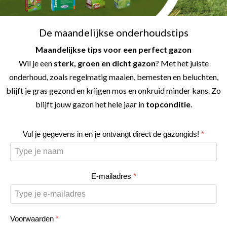
De maandelijkse onderhoudstips
Maandelijkse tips voor een perfect gazon
Wil je een
sterk, groen en dicht gazon
? Met het juiste
onderhoud, zoals regelmatig maaien, bemesten en beluchten,
blijft je gras gezond en krijgen mos en onkruid minder kans. Zo
blijft jouw gazon het hele jaar in
topconditie
.
Vul je gegevens in en je ontvangt direct de gazongids!
*
E-mailadres
*
Voorwaarden
*