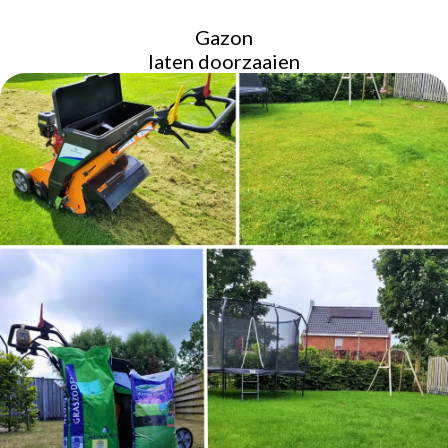
Gazon
laten doorzaaien