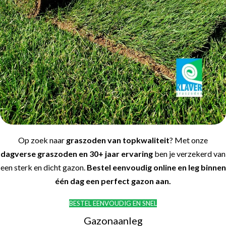
Op zoek naar
graszoden van topkwaliteit
? Met onze
dagverse graszoden en 30+ jaar ervaring
ben je verzekerd van
een sterk en dicht gazon.
Bestel eenvoudig online en leg binnen
één dag een perfect gazon aan.
BESTEL EENVOUDIG EN SNEL
Gazonaanleg