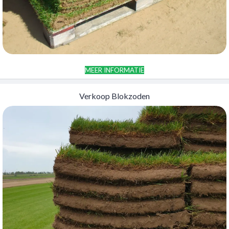
MEER INFORMATIE
Verkoop Blokzoden