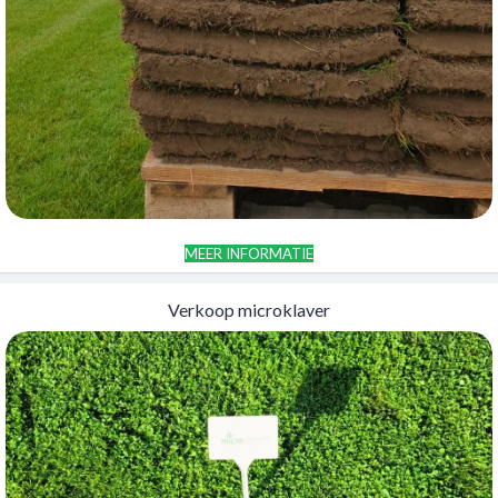
MEER INFORMATIE
Verkoop microklaver