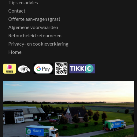
Tips en advies
Contact
Offerte aanvragen (gras)
Algemene voorwaarden
Retourbeleid retourneren
Privacy- en cookieverklaring
Home