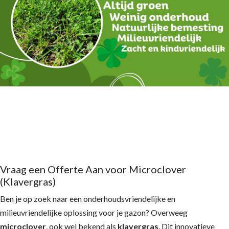
Vraag een Offerte Aan voor Microclover
(Klavergras)
Ben je op zoek naar een onderhoudsvriendelijke en
milieuvriendelijke oplossing voor je gazon? Overweeg
microclover
, ook wel bekend als
klavergras
. Dit innovatieve