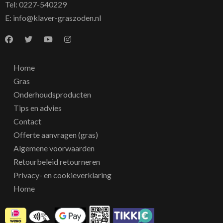
Tel:
0227-540229
E:
info@klaver-graszoden.nl
Home
Gras
Onderhoudsproducten
Tips en advies
Contact
Offerte aanvragen (gras)
Algemene voorwaarden
Retourbeleid retourneren
Privacy- en cookieverklaring
Home