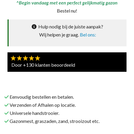
^Begin vandaag met een perfect gelijkmatig gazon
Bestel nu!
Hulp nodig bij de juiste aanpak?
Wij helpen je graag.
Bel ons:
Door +130 klanten beoordeeld
Eenvoudig bestellen en betalen.
Verzenden of Afhalen op locatie.
Universele handstrooier.
Gazonmest, graszaden, zand, strooizout etc.