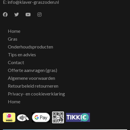
E:
info@klaver-graszoden.nl
Home
Gras
Onderhoudsproducten
Tips en advies
Contact
Offerte aanvragen (gras)
Algemene voorwaarden
Retourbeleid retourneren
Privacy- en cookieverklaring
Home