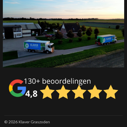
©
2026 Klaver Graszoden