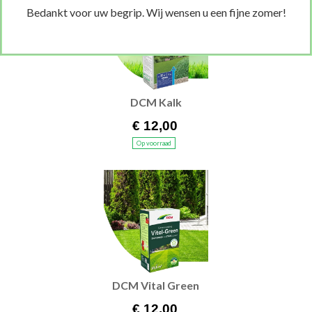
Bedankt voor uw begrip. Wij wensen u een fijne zomer!
DCM Kalk
€ 12,00
Op voorraad
DCM Vital Green
€ 12,00