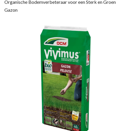
Organische Bodemverbeteraar voor een Sterk en Groen
Gazon