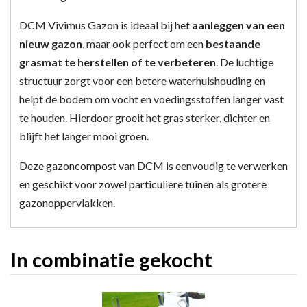
DCM Vivimus Gazon is ideaal bij het
aanleggen van een
nieuw gazon
, maar ook perfect om een
bestaande
grasmat te herstellen of te verbeteren
. De luchtige
structuur zorgt voor een betere waterhuishouding en
helpt de bodem om vocht en voedingsstoffen langer vast
te houden. Hierdoor groeit het gras sterker, dichter en
blijft het langer mooi groen.
Deze gazoncompost van
DCM
is eenvoudig te verwerken
en geschikt voor zowel particuliere tuinen als grotere
gazonoppervlakken.
In combinatie gekocht