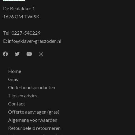
De Beulakker 1
1676 GM TWISK
Tel:
0227-540229
E:
info@klaver-graszoden.nl
Home
Gras
Onderhoudsproducten
Tips en advies
Contact
Offerte aanvragen (gras)
Algemene voorwaarden
Retourbeleid retourneren