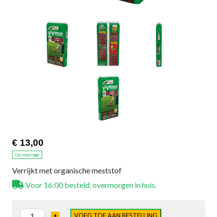
€ 13,00
Op voorraad
Verrijkt met organische meststof
Voor 16:00 besteld, overmorgen in huis.
+
VOEG TOE AAN BESTELLING