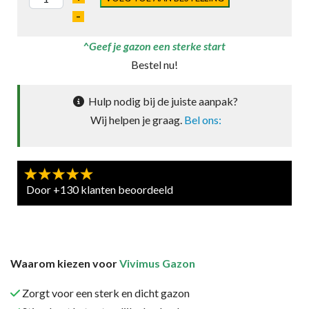
–
^Geef je gazon een sterke start
Bestel nu!
Hulp nodig bij de juiste aanpak?
Wij helpen je graag.
Bel ons:
Door +130 klanten beoordeeld
Waarom kiezen voor
Vivimus Gazon
Zorgt voor een sterk en dicht gazon