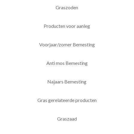
Graszoden
Producten voor aanleg
Voorjaar/zomer Bemesting
Anti mos Bemesting
Najaars Bemesting
Gras gerelateerde producten
Graszaad