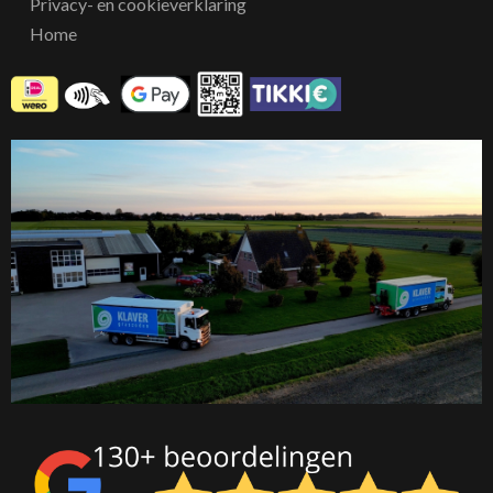
Privacy- en cookieverklaring
Home