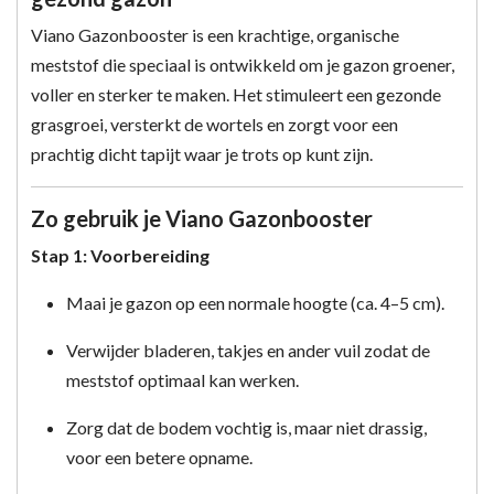
Viano Gazonbooster is een krachtige, organische
meststof die speciaal is ontwikkeld om je gazon groener,
voller en sterker te maken. Het stimuleert een gezonde
grasgroei, versterkt de wortels en zorgt voor een
prachtig dicht tapijt waar je trots op kunt zijn.
Zo gebruik je Viano Gazonbooster
Stap 1: Voorbereiding
Maai je gazon op een normale hoogte (ca. 4–5 cm).
Verwijder bladeren, takjes en ander vuil zodat de
meststof optimaal kan werken.
Zorg dat de bodem vochtig is, maar niet drassig,
voor een betere opname.