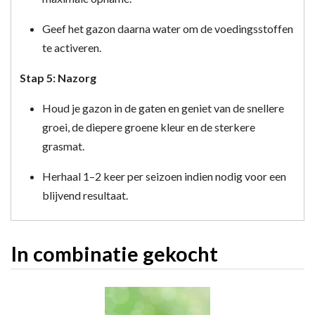
Geef het gazon daarna water om de voedingsstoffen
te activeren.
Stap 5: Nazorg
Houd je gazon in de gaten en geniet van de snellere
groei, de diepere groene kleur en de sterkere
grasmat.
Herhaal 1–2 keer per seizoen indien nodig voor een
blijvend resultaat.
In combinatie gekocht