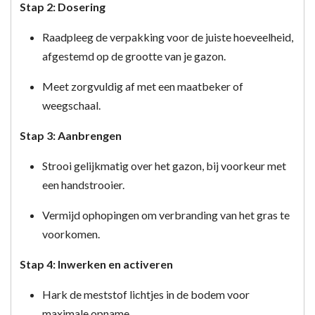
Stap 2: Dosering
Raadpleeg de verpakking voor de juiste hoeveelheid,
afgestemd op de grootte van je gazon.
Meet zorgvuldig af met een maatbeker of
weegschaal.
Stap 3: Aanbrengen
Strooi gelijkmatig over het gazon, bij voorkeur met
een handstrooier.
Vermijd ophopingen om verbranding van het gras te
voorkomen.
Stap 4: Inwerken en activeren
Hark de meststof lichtjes in de bodem voor
maximale opname.