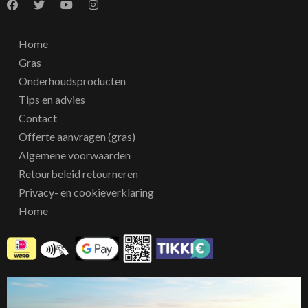
Home
Gras
Onderhoudsproducten
Tips en advies
Contact
Offerte aanvragen (gras)
Algemene voorwaarden
Retourbeleid retourneren
Privacy- en cookieverklaring
Home