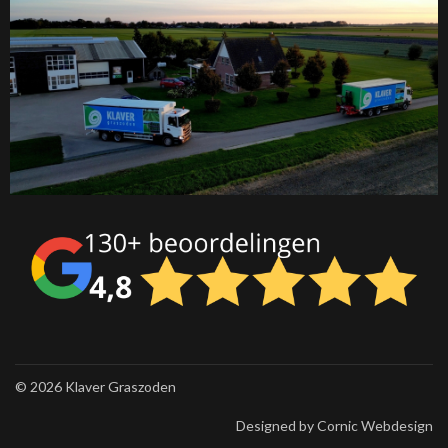
©
2026 Klaver Graszoden
Designed by
Cornic Webdesign