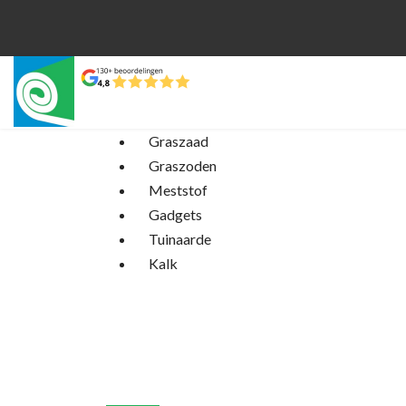
Graszaad
Graszoden
Meststof
Gadgets
Tuinaarde
Kalk