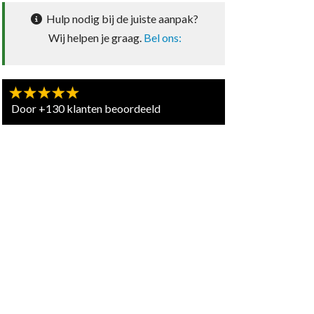
Hulp nodig bij de juiste aanpak?
Wij helpen je graag.
Bel ons:
Door +130 klanten beoordeeld